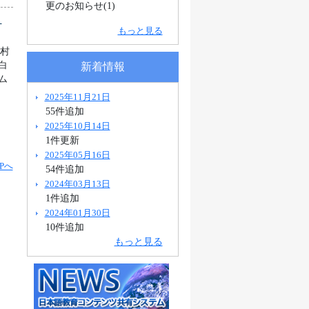
更のお知らせ(1)
県
もっと見る
町村
白
新着情報
ム
2025年11月21日
55件追加
2025年10月14日
1件更新
2025年05月16日
Pへ
54件追加
2024年03月13日
1件追加
2024年01月30日
10件追加
もっと見る