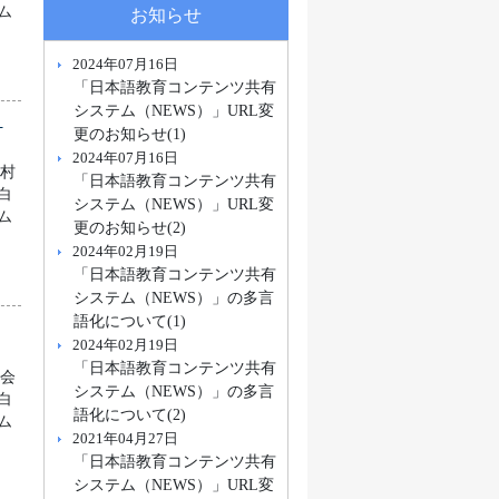
ム
お知らせ
2024年07月16日
「日本語教育コンテンツ共有
システム（NEWS）」URL変
県
更のお知らせ(1)
2024年07月16日
町村
「日本語教育コンテンツ共有
白
システム（NEWS）」URL変
ム
更のお知らせ(2)
2024年02月19日
「日本語教育コンテンツ共有
システム（NEWS）」の多言
語化について(1)
2024年02月19日
「日本語教育コンテンツ共有
協会
システム（NEWS）」の多言
白
語化について(2)
ム
2021年04月27日
「日本語教育コンテンツ共有
システム（NEWS）」URL変