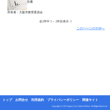
告書
所有者：大阪市教育委員会
全2件中 1～ 2件目表示 1
このページのTOPへ
トップ
お問合せ
利用規約
プライバシーポリシー
関連サイト
Copyright (c) 2013 Agency for Cultural Affairs. All Rights Reserved.