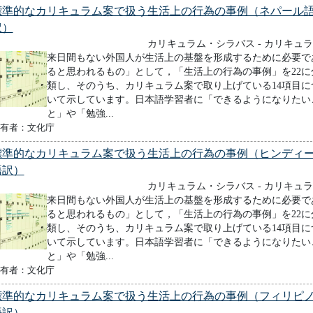
標準的なカリキュラム案で扱う生活上の行為の事例（ネパール
訳）
カリキュラム・シラバス - カリキュ
来日間もない外国人が生活上の基盤を形成するために必要で
ると思われるもの」として，「生活上の行為の事例」を22に
類し、そのうち、カリキュラム案で取り上げている14項目に
いて示しています。日本語学習者に「できるようになりたい
と」や「勉強...
有者：文化庁
標準的なカリキュラム案で扱う生活上の行為の事例（ヒンディ
語訳）
カリキュラム・シラバス - カリキュ
来日間もない外国人が生活上の基盤を形成するために必要で
ると思われるもの」として，「生活上の行為の事例」を22に
類し、そのうち、カリキュラム案で取り上げている14項目に
いて示しています。日本語学習者に「できるようになりたい
と」や「勉強...
有者：文化庁
標準的なカリキュラム案で扱う生活上の行為の事例（フィリピ
語訳）