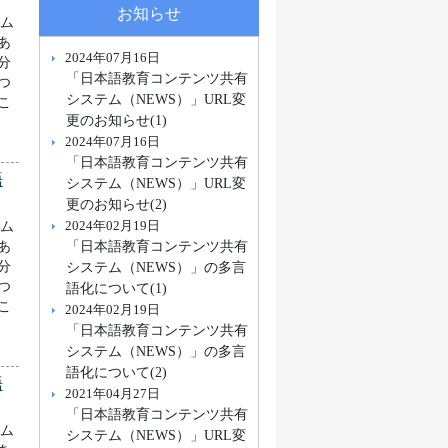
お知らせ
ラム
あ
2024年07月16日
分
「日本語教育コンテンツ共有
つ
システム（NEWS）」URL変
こ
更のお知らせ(1)
2024年07月16日
「日本語教育コンテンツ共有
語
システム（NEWS）」URL変
更のお知らせ(2)
2024年02月19日
ラム
「日本語教育コンテンツ共有
あ
システム（NEWS）」の多言
分
つ
語化について(1)
こ
2024年02月19日
「日本語教育コンテンツ共有
システム（NEWS）」の多言
語化について(2)
語
2021年04月27日
「日本語教育コンテンツ共有
ラム
システム（NEWS）」URL変