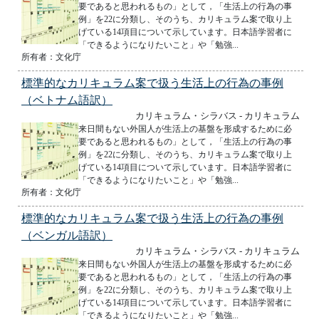
要であると思われるもの」として，「生活上の行為の事
例」を22に分類し、そのうち、カリキュラム案で取り上
げている14項目について示しています。日本語学習者に
「できるようになりたいこと」や「勉強...
所有者：文化庁
標準的なカリキュラム案で扱う生活上の行為の事例
（ベトナム語訳）
カリキュラム・シラバス - カリキュラム
来日間もない外国人が生活上の基盤を形成するために必
要であると思われるもの」として，「生活上の行為の事
例」を22に分類し、そのうち、カリキュラム案で取り上
げている14項目について示しています。日本語学習者に
「できるようになりたいこと」や「勉強...
所有者：文化庁
標準的なカリキュラム案で扱う生活上の行為の事例
（ベンガル語訳）
カリキュラム・シラバス - カリキュラム
来日間もない外国人が生活上の基盤を形成するために必
要であると思われるもの」として，「生活上の行為の事
例」を22に分類し、そのうち、カリキュラム案で取り上
げている14項目について示しています。日本語学習者に
「できるようになりたいこと」や「勉強...