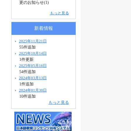
更のお知らせ(1)
もっと見る
新着情報
2025年11月21日
55件追加
2025年10月14日
1件更新
2025年05月16日
54件追加
2024年03月13日
1件追加
2024年01月30日
10件追加
もっと見る