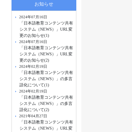
お知らせ
2024年07月16日
「日本語教育コンテンツ共有
システム（NEWS）」URL変
更のお知らせ(1)
2024年07月16日
「日本語教育コンテンツ共有
システム（NEWS）」URL変
更のお知らせ(2)
2024年02月19日
「日本語教育コンテンツ共有
システム（NEWS）」の多言
語化について(1)
2024年02月19日
「日本語教育コンテンツ共有
システム（NEWS）」の多言
語化について(2)
2021年04月27日
「日本語教育コンテンツ共有
システム（NEWS）」URL変