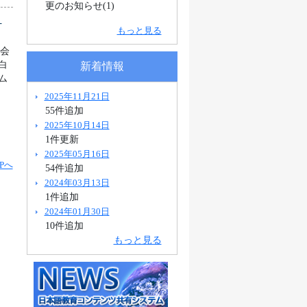
更のお知らせ(1)
県
もっと見る
協会
白
新着情報
ム
2025年11月21日
55件追加
2025年10月14日
1件更新
2025年05月16日
Pへ
54件追加
2024年03月13日
1件追加
2024年01月30日
10件追加
もっと見る