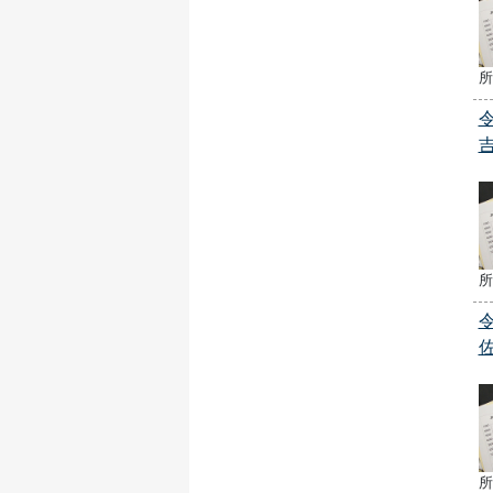
所
所
所