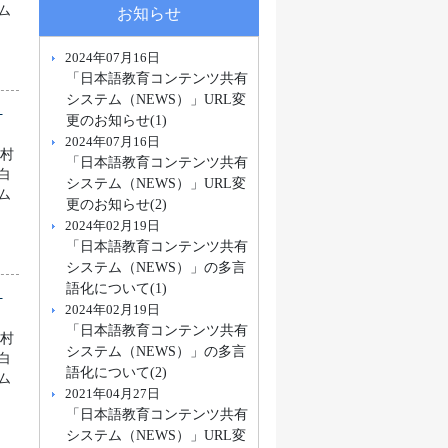
ム
お知らせ
2024年07月16日
「日本語教育コンテンツ共有
システム（NEWS）」URL変
県
更のお知らせ(1)
2024年07月16日
町村
「日本語教育コンテンツ共有
白
システム（NEWS）」URL変
ム
更のお知らせ(2)
2024年02月19日
「日本語教育コンテンツ共有
システム（NEWS）」の多言
語化について(1)
県
2024年02月19日
「日本語教育コンテンツ共有
町村
システム（NEWS）」の多言
白
語化について(2)
ム
2021年04月27日
「日本語教育コンテンツ共有
システム（NEWS）」URL変