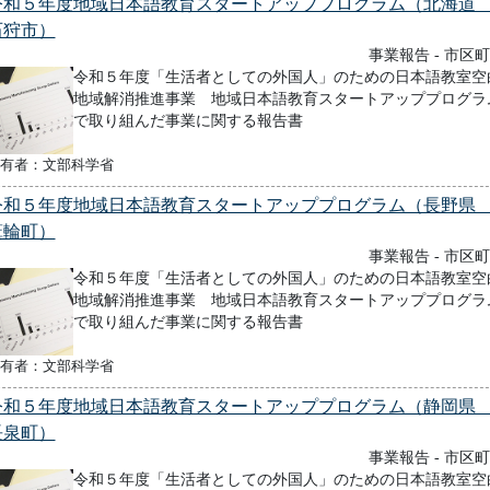
令和５年度地域日本語教育スタートアッププログラム（北海
石狩市）
事業報告 - 市区
令和５年度「生活者としての外国人」のための日本語教室空
地域解消推進事業 地域日本語教育スタートアッププログラ
で取り組んだ事業に関する報告書
有者：文部科学省
令和５年度地域日本語教育スタートアッププログラム（長野
箕輪町）
事業報告 - 市区
令和５年度「生活者としての外国人」のための日本語教室空
地域解消推進事業 地域日本語教育スタートアッププログラ
で取り組んだ事業に関する報告書
有者：文部科学省
令和５年度地域日本語教育スタートアッププログラム（静岡
長泉町）
事業報告 - 市区
令和５年度「生活者としての外国人」のための日本語教室空