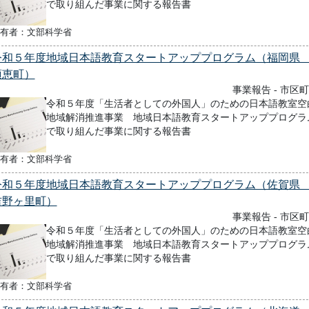
で取り組んだ事業に関する報告書
有者：文部科学省
令和５年度地域日本語教育スタートアッププログラム（福岡
須恵町）
事業報告 - 市区
令和５年度「生活者としての外国人」のための日本語教室空
地域解消推進事業 地域日本語教育スタートアッププログラ
で取り組んだ事業に関する報告書
有者：文部科学省
令和５年度地域日本語教育スタートアッププログラム（佐賀
吉野ヶ里町）
事業報告 - 市区
令和５年度「生活者としての外国人」のための日本語教室空
地域解消推進事業 地域日本語教育スタートアッププログラ
で取り組んだ事業に関する報告書
有者：文部科学省