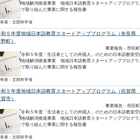
地域解消推進事業 地域日本語教育スタートアッププログラ
で取り組んだ事業に関する報告書
有者：文部科学省
令和５年度地域日本語教育スタートアッププログラム（奈良
吉野町）
事業報告 - 市区
令和５年度「生活者としての外国人」のための日本語教室空
地域解消推進事業 地域日本語教育スタートアッププログラ
で取り組んだ事業に関する報告書
有者：文部科学省
令和５年度地域日本語教育スタートアッププログラム（佐賀
佐賀市）
事業報告 - 市区
令和５年度「生活者としての外国人」のための日本語教室空
地域解消推進事業 地域日本語教育スタートアッププログラ
で取り組んだ事業に関する報告書
有者：文部科学省