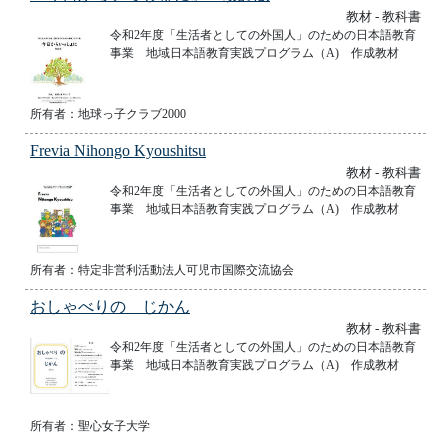
教材 - 教科書
令和2年度「生活者としての外国人」のための日本語教育
事業 地域日本語教育実践プログラム（A) 作成教材
所有者：地球っ子クラブ2000
Frevia Nihongo Kyoushitsu
教材 - 教科書
令和2年度「生活者としての外国人」のための日本語教育
事業 地域日本語教育実践プログラム（A) 作成教材
所有者：特定非営利活動法人可児市国際交流協会
おしゃべりの じかん
教材 - 教科書
令和2年度「生活者としての外国人」のための日本語教育
事業 地域日本語教育実践プログラム（A) 作成教材
所有者：聖心女子大学