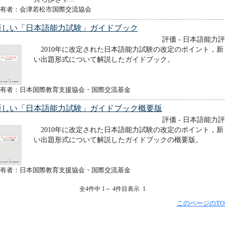
有者：会津若松市国際交流協会
新しい「日本語能力試験」ガイドブック
評価 - 日本語能力
2010年に改定された日本語能力試験の改定のポイント，新
い出題形式について解説したガイドブック。
有者：日本国際教育支援協会・国際交流基金
新しい「日本語能力試験」ガイドブック概要版
評価 - 日本語能力
2010年に改定された日本語能力試験の改定のポイント，新
い出題形式について解説したガイドブックの概要版。
有者：日本国際教育支援協会・国際交流基金
全4件中 1～ 4件目表示 1
このページのTO