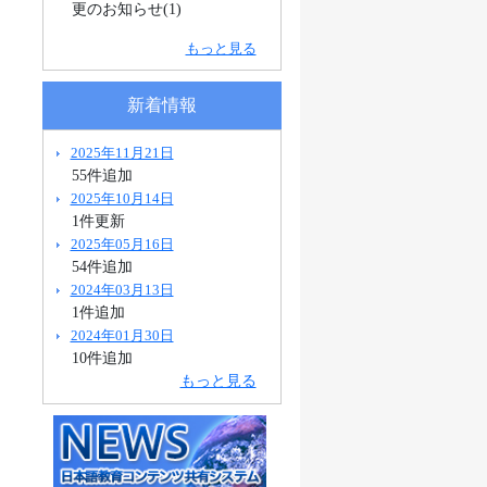
更のお知らせ(1)
もっと見る
新着情報
2025年11月21日
55件追加
2025年10月14日
1件更新
2025年05月16日
54件追加
2024年03月13日
1件追加
2024年01月30日
10件追加
もっと見る