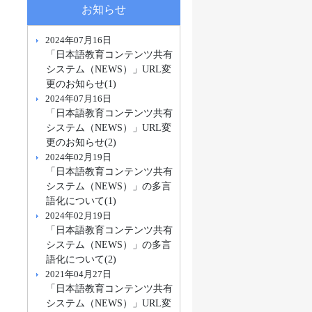
お知らせ
2024年07月16日
「日本語教育コンテンツ共有
システム（NEWS）」URL変
更のお知らせ(1)
2024年07月16日
「日本語教育コンテンツ共有
システム（NEWS）」URL変
更のお知らせ(2)
2024年02月19日
「日本語教育コンテンツ共有
システム（NEWS）」の多言
語化について(1)
2024年02月19日
「日本語教育コンテンツ共有
システム（NEWS）」の多言
語化について(2)
2021年04月27日
「日本語教育コンテンツ共有
システム（NEWS）」URL変