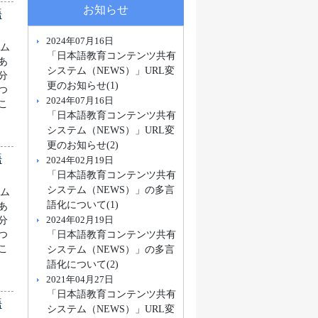
お知らせ
語
2024年07月16日
ラム
「日本語教育コンテンツ共有
あ
システム（NEWS）」URL変
分
更のお知らせ(1)
つ
2024年07月16日
こ
「日本語教育コンテンツ共有
システム（NEWS）」URL変
更のお知らせ(2)
語
2024年02月19日
「日本語教育コンテンツ共有
システム（NEWS）」の多言
ラム
語化について(1)
あ
2024年02月19日
分
「日本語教育コンテンツ共有
つ
システム（NEWS）」の多言
こ
語化について(2)
2021年04月27日
「日本語教育コンテンツ共有
語
システム（NEWS）」URL変