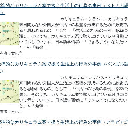
標準的なカリキュラム案で扱う生活上の行為の事例（ベトナム
訳）
カリキュラム・シラバス - カリキュ
来日間もない外国人が生活上の基盤を形成するために必要で
ると思われるもの」として，「生活上の行為の事例」を22に
類し、そのうち、カリキュラム案で取り上げている14項目に
いて示しています。日本語学習者に「できるようになりたい
と」や「勉強...
有者：文化庁
標準的なカリキュラム案で扱う生活上の行為の事例（ベンガル
訳）
カリキュラム・シラバス - カリキュ
来日間もない外国人が生活上の基盤を形成するために必要で
ると思われるもの」として，「生活上の行為の事例」を22に
類し、そのうち、カリキュラム案で取り上げている14項目に
いて示しています。日本語学習者に「できるようになりたい
と」や「勉強...
有者：文化庁
標準的なカリキュラム案で扱う生活上の行為の事例（アラビア