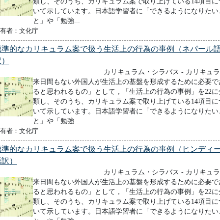
類し、そのうち、カリキュラム案で取り上げている14項目に
いて示しています。日本語学習者に「できるようになりたい
と」や「勉強...
有者：文化庁
標準的なカリキュラム案で扱う生活上の行為の事例（ネパール
訳）
カリキュラム・シラバス - カリキュ
来日間もない外国人が生活上の基盤を形成するために必要で
ると思われるもの」として，「生活上の行為の事例」を22に
類し、そのうち、カリキュラム案で取り上げている14項目に
いて示しています。日本語学習者に「できるようになりたい
と」や「勉強...
有者：文化庁
標準的なカリキュラム案で扱う生活上の行為の事例（ヒンディ
語訳）
カリキュラム・シラバス - カリキュ
来日間もない外国人が生活上の基盤を形成するために必要で
ると思われるもの」として，「生活上の行為の事例」を22に
類し、そのうち、カリキュラム案で取り上げている14項目に
いて示しています。日本語学習者に「できるようになりたい