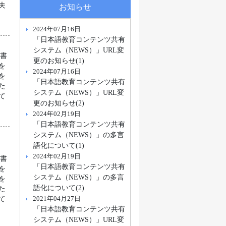
夫
お知らせ
2024年07月16日
「日本語教育コンテンツ共有
システム（NEWS）」URL変
科書
更のお知らせ(1)
を
2024年07月16日
を
「日本語教育コンテンツ共有
た
システム（NEWS）」URL変
て
更のお知らせ(2)
2024年02月19日
「日本語教育コンテンツ共有
システム（NEWS）」の多言
語化について(1)
2024年02月19日
科書
「日本語教育コンテンツ共有
を
システム（NEWS）」の多言
を
語化について(2)
た
2021年04月27日
て
「日本語教育コンテンツ共有
システム（NEWS）」URL変