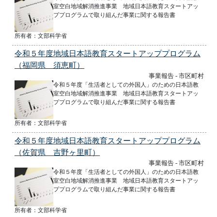
室空白地域解消推進事業 地域日本語教育スタートアッ
ププログラムで取り組んだ事業に関する報告書
所有者：文部科学省
令和５年度地域日本語教育スタートアッププログラム
（福岡県 須恵町）
事業報告 - 市区町村
令和５年度「生活者としての外国人」のための日本語教
室空白地域解消推進事業 地域日本語教育スタートアッ
ププログラムで取り組んだ事業に関する報告書
所有者：文部科学省
令和５年度地域日本語教育スタートアッププログラム
（佐賀県 吉野ヶ里町）
事業報告 - 市区町村
令和５年度「生活者としての外国人」のための日本語教
室空白地域解消推進事業 地域日本語教育スタートアッ
ププログラムで取り組んだ事業に関する報告書
所有者：文部科学省