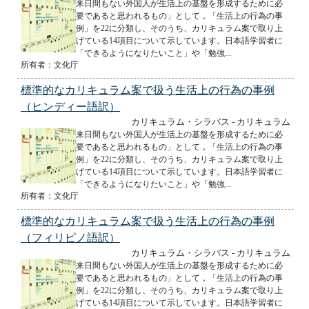
来日間もない外国人が生活上の基盤を形成するために必
要であると思われるもの」として，「生活上の行為の事
例」を22に分類し、そのうち、カリキュラム案で取り上
げている14項目について示しています。日本語学習者に
「できるようになりたいこと」や「勉強...
所有者：文化庁
標準的なカリキュラム案で扱う生活上の行為の事例
（ヒンディー語訳）
カリキュラム・シラバス - カリキュラム
来日間もない外国人が生活上の基盤を形成するために必
要であると思われるもの」として，「生活上の行為の事
例」を22に分類し、そのうち、カリキュラム案で取り上
げている14項目について示しています。日本語学習者に
「できるようになりたいこと」や「勉強...
所有者：文化庁
標準的なカリキュラム案で扱う生活上の行為の事例
（フィリピノ語訳）
カリキュラム・シラバス - カリキュラム
来日間もない外国人が生活上の基盤を形成するために必
要であると思われるもの」として，「生活上の行為の事
例」を22に分類し、そのうち、カリキュラム案で取り上
げている14項目について示しています。日本語学習者に