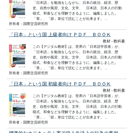
「日本語」を勉強をしながら、日本の政治、経済、歴
史、自然や風習、文化、文学、 日本語、日本人の行動
様式、和食などを理解できるように、編集しました。
「章」、「節」単位で読むことが出来ます。 ...
所有者：国際交流研究所
「日本」という国 上級者向け ＰＤＦ ＢＯＯＫ
教材 - 教科書
この【デジタル教材】は、世界の「日本語学習者」が、
「日本語」を勉強をしながら、日本の政治、経済、歴
史、自然や風習、文化、文学、 日本語、日本人の行動
様式、和食などを理解できるように、編集しました。
「章」、「節」単位で読むことが出来ます。 ...
所有者：国際交流研究所
「日本」という国 初級者向け ＰＤＦ ＢＯＯＫ
教材 - 教科書
この【デジタル教材】は、世界の「日本語学習者」が、
「日本語」を勉強をしながら、日本の政治、経済、歴
史、自然や風習、文化、文学、 日本語、日本人の行動
様式、和食などを理解できるように、編集しました。
「章」、「節」単位で読むことが出来ます。 ...
所有者：国際交流研究所