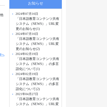
お知らせ
2024年07月16日
の他
「日本語教育コンテンツ共有
システム（NEWS）」URL変
更のお知らせ(1)
2024年07月16日
「日本語教育コンテンツ共有
システム（NEWS）」URL変
更のお知らせ(2)
2024年02月19日
Pへ
「日本語教育コンテンツ共有
システム（NEWS）」の多言
語化について(1)
2024年02月19日
「日本語教育コンテンツ共有
システム（NEWS）」の多言
語化について(2)
2021年04月27日
「日本語教育コンテンツ共有
システム（NEWS）」URL変