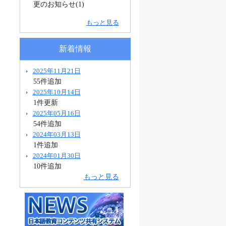
更のお知らせ(1)
もっと見る
新着情報
2025年11月21日
55件追加
2025年10月14日
1件更新
2025年05月16日
54件追加
2024年03月13日
1件追加
2024年01月30日
10件追加
もっと見る