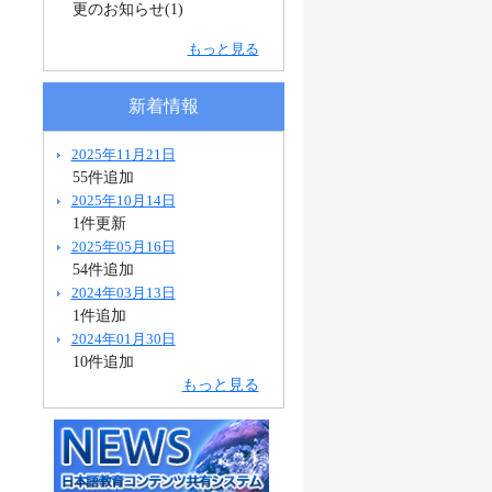
更のお知らせ(1)
もっと見る
新着情報
2025年11月21日
55件追加
2025年10月14日
1件更新
2025年05月16日
54件追加
2024年03月13日
1件追加
2024年01月30日
10件追加
もっと見る