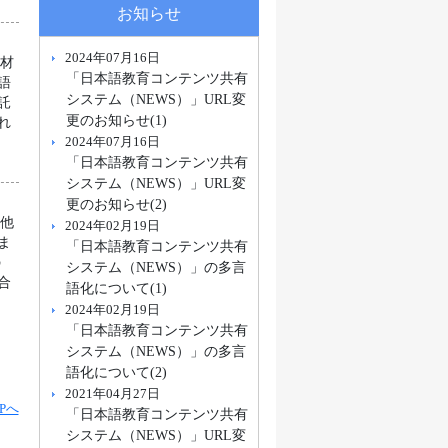
お知らせ
2024年07月16日
教材
「日本語教育コンテンツ共有
語
システム（NEWS）」URL変
託
更のお知らせ(1)
れ
2024年07月16日
「日本語教育コンテンツ共有
システム（NEWS）」URL変
更のお知らせ(2)
の他
2024年02月19日
ま
「日本語教育コンテンツ共有
の
システム（NEWS）」の多言
合
語化について(1)
の
2024年02月19日
「日本語教育コンテンツ共有
システム（NEWS）」の多言
語化について(2)
2021年04月27日
Pへ
「日本語教育コンテンツ共有
システム（NEWS）」URL変