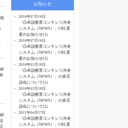
お知らせ
2024年07月16日
の他
「日本語教育コンテンツ共有
システム（NEWS）」URL変
が
更のお知らせ(1)
ケ
2024年07月16日
。
「日本語教育コンテンツ共有
システム（NEWS）」URL変
更のお知らせ(2)
2024年02月19日
教材
「日本語教育コンテンツ共有
材
システム（NEWS）」の多言
語化について(1)
2024年02月19日
「日本語教育コンテンツ共有
システム（NEWS）」の多言
語化について(2)
2021年04月27日
教材
「日本語教育コンテンツ共有
語
システム（NEWS）」URL変
託