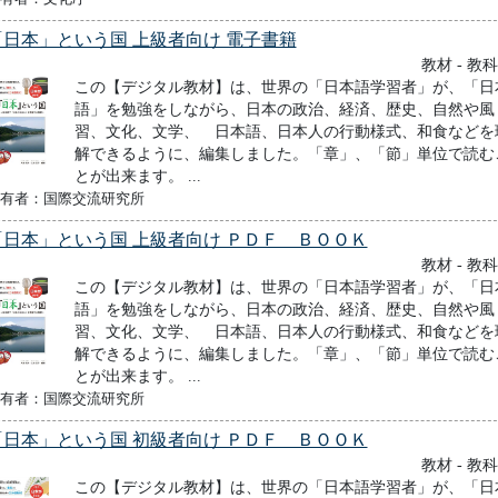
「日本」という国 上級者向け 電子書籍
教材 - 教
この【デジタル教材】は、世界の「日本語学習者」が、「日
語」を勉強をしながら、日本の政治、経済、歴史、自然や風
習、文化、文学、 日本語、日本人の行動様式、和食などを
解できるように、編集しました。「章」、「節」単位で読む
とが出来ます。 ...
有者：国際交流研究所
「日本」という国 上級者向け ＰＤＦ ＢＯＯＫ
教材 - 教
この【デジタル教材】は、世界の「日本語学習者」が、「日
語」を勉強をしながら、日本の政治、経済、歴史、自然や風
習、文化、文学、 日本語、日本人の行動様式、和食などを
解できるように、編集しました。「章」、「節」単位で読む
とが出来ます。 ...
有者：国際交流研究所
「日本」という国 初級者向け ＰＤＦ ＢＯＯＫ
教材 - 教
この【デジタル教材】は、世界の「日本語学習者」が、「日