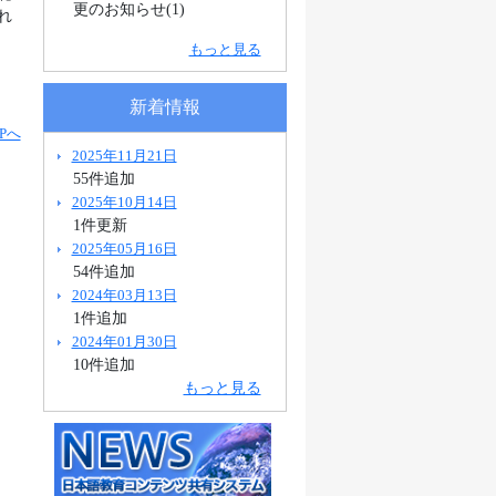
更のお知らせ(1)
れ
もっと見る
新着情報
Pへ
2025年11月21日
55件追加
2025年10月14日
1件更新
2025年05月16日
54件追加
2024年03月13日
1件追加
2024年01月30日
10件追加
もっと見る