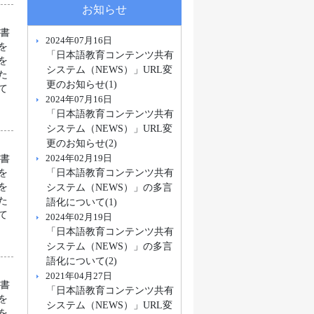
お知らせ
科書
2024年07月16日
を
「日本語教育コンテンツ共有
を
システム（NEWS）」URL変
た
更のお知らせ(1)
て
2024年07月16日
「日本語教育コンテンツ共有
システム（NEWS）」URL変
更のお知らせ(2)
2024年02月19日
科書
「日本語教育コンテンツ共有
を
システム（NEWS）」の多言
を
た
語化について(1)
て
2024年02月19日
「日本語教育コンテンツ共有
システム（NEWS）」の多言
語化について(2)
2021年04月27日
科書
「日本語教育コンテンツ共有
を
システム（NEWS）」URL変
を