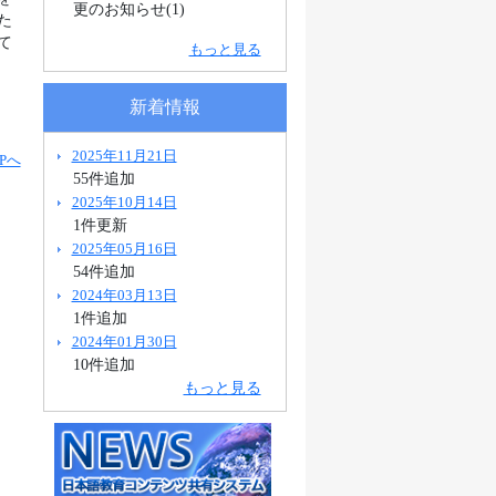
更のお知らせ(1)
た
て
もっと見る
新着情報
2025年11月21日
Pへ
55件追加
2025年10月14日
1件更新
2025年05月16日
54件追加
2024年03月13日
1件追加
2024年01月30日
10件追加
もっと見る