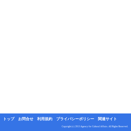
トップ
お問合せ
利用規約
プライバシーポリシー
関連サイト
Copyright (c) 2013 Agency for Cultural Affairs. All Rights Reserved.