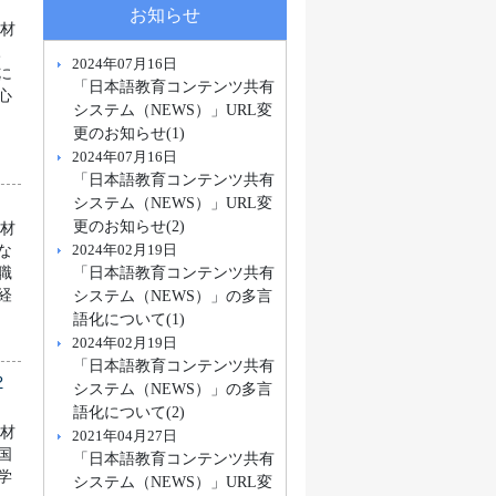
お知らせ
教材
三
2024年07月16日
に
「日本語教育コンテンツ共有
心
システム（NEWS）」URL変
、
更のお知らせ(1)
2024年07月16日
「日本語教育コンテンツ共有
システム（NEWS）」URL変
更のお知らせ(2)
教材
2024年02月19日
な
「日本語教育コンテンツ共有
職
システム（NEWS）」の多言
経
語化について(1)
2024年02月19日
「日本語教育コンテンツ共有
や
システム（NEWS）」の多言
語化について(2)
教材
2021年04月27日
国
「日本語教育コンテンツ共有
学
システム（NEWS）」URL変