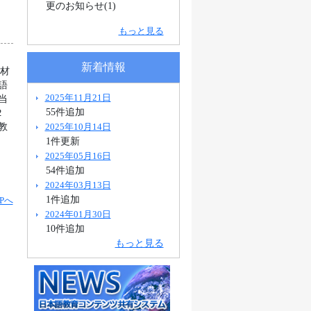
更のお知らせ(1)
もっと見る
新着情報
教材
語
2025年11月21日
当
55件追加
２
2025年10月14日
教
1件更新
2025年05月16日
54件追加
2024年03月13日
1件追加
Pへ
2024年01月30日
10件追加
もっと見る