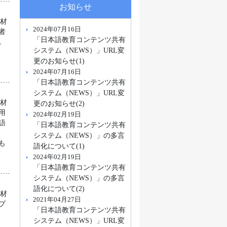
お知らせ
教材
2024年07月16日
者
「日本語教育コンテンツ共有
。
システム（NEWS）」URL変
更のお知らせ(1)
2024年07月16日
「日本語教育コンテンツ共有
システム（NEWS）」URL変
教材
更のお知らせ(2)
用
2024年02月19日
語
「日本語教育コンテンツ共有
ン
システム（NEWS）」の多言
も
語化について(1)
2024年02月19日
「日本語教育コンテンツ共有
システム（NEWS）」の多言
語化について(2)
教材
2021年04月27日
プ
「日本語教育コンテンツ共有
システム（NEWS）」URL変