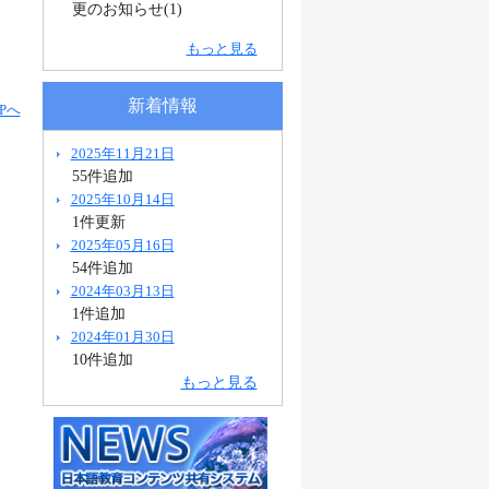
更のお知らせ(1)
もっと見る
新着情報
Pへ
2025年11月21日
55件追加
2025年10月14日
1件更新
2025年05月16日
54件追加
2024年03月13日
1件追加
2024年01月30日
10件追加
もっと見る