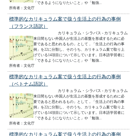
「できるようになりたいこと」や「勉強...
所有者：文化庁
標準的なカリキュラム案で扱う生活上の行為の事例
（フランス語訳）
カリキュラム・シラバス - カリキュラム
来日間もない外国人が生活上の基盤を形成するために必
要であると思われるもの」として，「生活上の行為の事
例」を22に分類し、そのうち、カリキュラム案で取り上
げている14項目について示しています。日本語学習者に
「できるようになりたいこと」や「勉強...
所有者：文化庁
標準的なカリキュラム案で扱う生活上の行為の事例
（ベトナム語訳）
カリキュラム・シラバス - カリキュラム
来日間もない外国人が生活上の基盤を形成するために必
要であると思われるもの」として，「生活上の行為の事
例」を22に分類し、そのうち、カリキュラム案で取り上
げている14項目について示しています。日本語学習者に
「できるようになりたいこと」や「勉強...
所有者：文化庁
標準的なカリキュラム案で扱う生活上の行為の事例