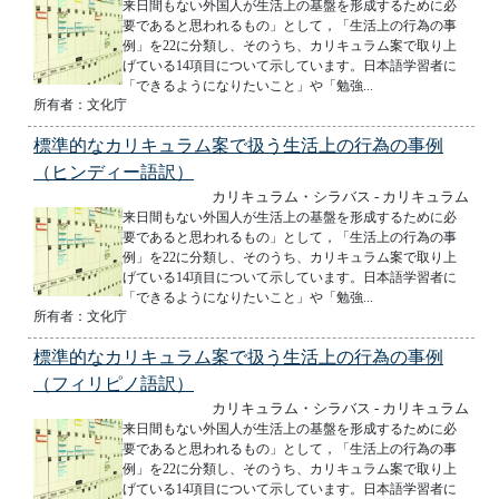
来日間もない外国人が生活上の基盤を形成するために必
要であると思われるもの」として，「生活上の行為の事
例」を22に分類し、そのうち、カリキュラム案で取り上
げている14項目について示しています。日本語学習者に
「できるようになりたいこと」や「勉強...
所有者：文化庁
標準的なカリキュラム案で扱う生活上の行為の事例
（ヒンディー語訳）
カリキュラム・シラバス - カリキュラム
来日間もない外国人が生活上の基盤を形成するために必
要であると思われるもの」として，「生活上の行為の事
例」を22に分類し、そのうち、カリキュラム案で取り上
げている14項目について示しています。日本語学習者に
「できるようになりたいこと」や「勉強...
所有者：文化庁
標準的なカリキュラム案で扱う生活上の行為の事例
（フィリピノ語訳）
カリキュラム・シラバス - カリキュラム
来日間もない外国人が生活上の基盤を形成するために必
要であると思われるもの」として，「生活上の行為の事
例」を22に分類し、そのうち、カリキュラム案で取り上
げている14項目について示しています。日本語学習者に