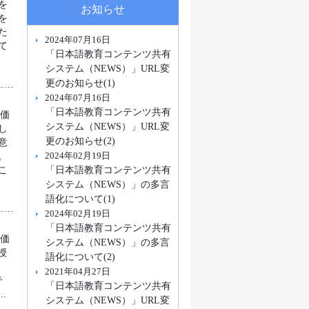
を
お知らせ
を
た
2024年07月16日
て
「日本語教育コンテンツ共有
システム（NEWS）」URL変
更のお知らせ(1)
2024年07月16日
「日本語教育コンテンツ共有
評価
システム（NEWS）」URL変
し
更のお知らせ(2)
意
2024年02月19日
。
「日本語教育コンテンツ共有
こ
システム（NEWS）」の多言
語化について(1)
2024年02月19日
「日本語教育コンテンツ共有
評価
システム（NEWS）」の多言
授
語化について(2)
2021年04月27日
で
「日本語教育コンテンツ共有
.
システム（NEWS）」URL変