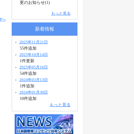
更のお知らせ(1)
もっと見る
Pへ
新着情報
2025年11月21日
55件追加
2025年10月14日
1件更新
2025年05月16日
54件追加
2024年03月13日
1件追加
2024年01月30日
10件追加
もっと見る