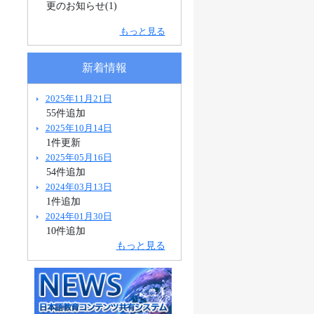
更のお知らせ(1)
もっと見る
新着情報
2025年11月21日
55件追加
2025年10月14日
1件更新
2025年05月16日
54件追加
2024年03月13日
1件追加
2024年01月30日
10件追加
もっと見る