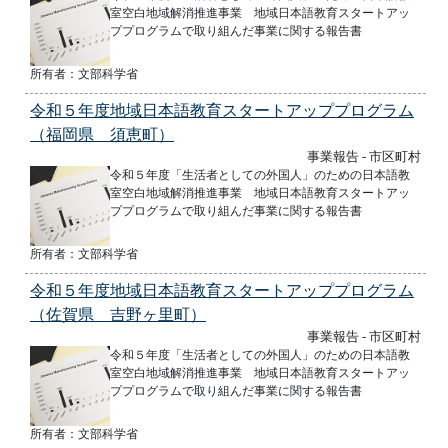
室空白地域解消推進事業 地域日本語教育スタートアッ
ププログラムで取り組んだ事業に関する報告書
所有者：文部科学省
令和５年度地域日本語教育スタートアッププログラム
（福岡県 須恵町）
事業報告 - 市区町村
令和５年度「生活者としての外国人」のための日本語教
室空白地域解消推進事業 地域日本語教育スタートアッ
ププログラムで取り組んだ事業に関する報告書
所有者：文部科学省
令和５年度地域日本語教育スタートアッププログラム
（佐賀県 吉野ヶ里町）
事業報告 - 市区町村
令和５年度「生活者としての外国人」のための日本語教
室空白地域解消推進事業 地域日本語教育スタートアッ
ププログラムで取り組んだ事業に関する報告書
所有者：文部科学省