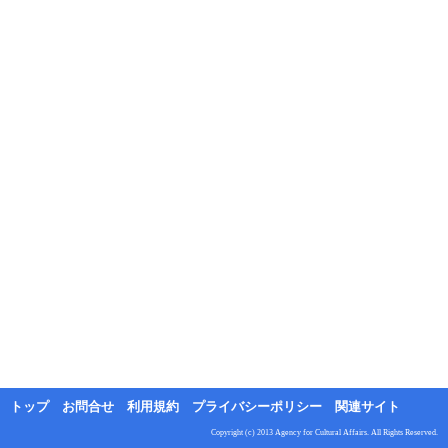
トップ
お問合せ
利用規約
プライバシーポリシー
関連サイト
Copyright (c) 2013 Agency for Cultural Affairs. All Rights Reserved.