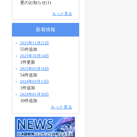
更のお知らせ(1)
もっと見る
新着情報
2025年11月21日
55件追加
2025年10月14日
1件更新
2025年05月16日
54件追加
2024年03月13日
1件追加
2024年01月30日
10件追加
もっと見る