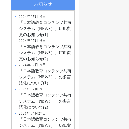
お知らせ
2024年07月16日
「日本語教育コンテンツ共有
システム（NEWS）」URL変
更のお知らせ(1)
2024年07月16日
「日本語教育コンテンツ共有
システム（NEWS）」URL変
更のお知らせ(2)
2024年02月19日
「日本語教育コンテンツ共有
システム（NEWS）」の多言
語化について(1)
2024年02月19日
「日本語教育コンテンツ共有
システム（NEWS）」の多言
語化について(2)
2021年04月27日
「日本語教育コンテンツ共有
システム（NEWS）」URL変