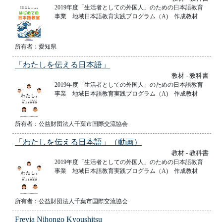
2019年度「生活者としての外国人」のための日本語教育
事業 地域日本語教育実践プログラム（A) 作成教材
所有者：愛知県
「わたしを伝える日本語」
教材 - 教科書
2019年度「生活者としての外国人」のための日本語教育
事業 地域日本語教育実践プログラム（A) 作成教材
所有者：公益財団法人千葉市国際交流協会
「わたしを伝える日本語」（動画）
教材 - 教科書
2019年度「生活者としての外国人」のための日本語教育
事業 地域日本語教育実践プログラム（A) 作成教材
所有者：公益財団法人千葉市国際交流協会
Frevia Nihongo Kyoushitsu