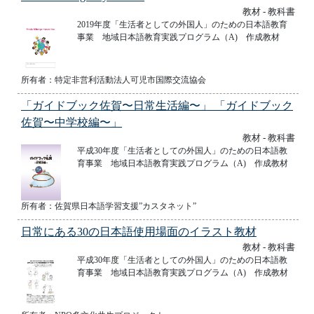
教材 - 教科書
2019年度「生活者としての外国人」のための日本語教育
事業 地域日本語教育実践プログラム（A) 作成教材
所有者：特定非営利活動法人可児市国際交流協会
「ガイドブック佐賀〜日常生活編〜」 「ガイドブック
佐賀〜中学校編〜」
教材 - 教科書
平成30年度「生活者としての外国人」のための日本語教
育事業 地域日本語教育実践プログラム（A) 作成教材
所有者：佐賀県日本語学習支援”カスタネット”
日常にある30の日本語使用場面のイラスト教材
教材 - 教科書
平成30年度「生活者としての外国人」のための日本語教
育事業 地域日本語教育実践プログラム（A) 作成教材