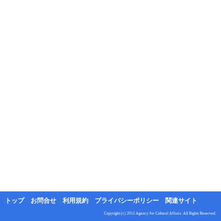
トップ
お問合せ
利用規約
プライバシーポリシー
関連サイト
Copyright (c) 2013 Agency for Cultural Affairs. All Rights Reserved.