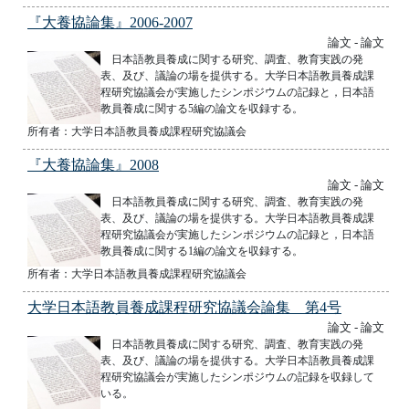
『大養協論集』2006-2007
論文 - 論文
日本語教員養成に関する研究、調査、教育実践の発
表、及び、議論の場を提供する。大学日本語教員養成課
程研究協議会が実施したシンポジウムの記録と，日本語
教員養成に関する5編の論文を収録する。
所有者：大学日本語教員養成課程研究協議会
『大養協論集』2008
論文 - 論文
日本語教員養成に関する研究、調査、教育実践の発
表、及び、議論の場を提供する。大学日本語教員養成課
程研究協議会が実施したシンポジウムの記録と，日本語
教員養成に関する1編の論文を収録する。
所有者：大学日本語教員養成課程研究協議会
大学日本語教員養成課程研究協議会論集 第4号
論文 - 論文
日本語教員養成に関する研究、調査、教育実践の発
表、及び、議論の場を提供する。大学日本語教員養成課
程研究協議会が実施したシンポジウムの記録を収録して
いる。