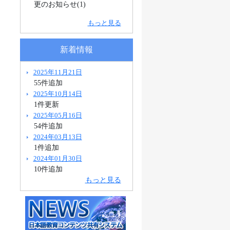
更のお知らせ(1)
もっと見る
新着情報
2025年11月21日
55件追加
2025年10月14日
1件更新
2025年05月16日
54件追加
2024年03月13日
1件追加
2024年01月30日
10件追加
もっと見る