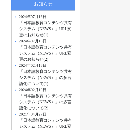
お知らせ
2024年07月16日
「日本語教育コンテンツ共有
システム（NEWS）」URL変
更のお知らせ(1)
2024年07月16日
「日本語教育コンテンツ共有
システム（NEWS）」URL変
更のお知らせ(2)
2024年02月19日
「日本語教育コンテンツ共有
システム（NEWS）」の多言
語化について(1)
2024年02月19日
「日本語教育コンテンツ共有
システム（NEWS）」の多言
語化について(2)
2021年04月27日
「日本語教育コンテンツ共有
システム（NEWS）」URL変