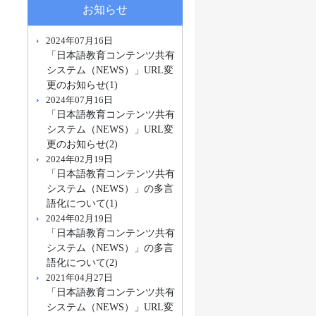
お知らせ
2024年07月16日
「日本語教育コンテンツ共有
システム（NEWS）」URL変
更のお知らせ(1)
2024年07月16日
「日本語教育コンテンツ共有
システム（NEWS）」URL変
更のお知らせ(2)
2024年02月19日
「日本語教育コンテンツ共有
システム（NEWS）」の多言
語化について(1)
2024年02月19日
「日本語教育コンテンツ共有
システム（NEWS）」の多言
語化について(2)
2021年04月27日
「日本語教育コンテンツ共有
システム（NEWS）」URL変