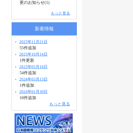
更のお知らせ(1)
もっと見る
新着情報
2025年11月21日
55件追加
2025年10月14日
1件更新
2025年05月16日
54件追加
2024年03月13日
1件追加
2024年01月30日
10件追加
もっと見る