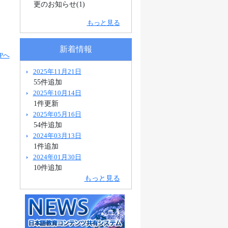
更のお知らせ(1)
もっと見る
新着情報
Pへ
2025年11月21日
55件追加
2025年10月14日
1件更新
2025年05月16日
54件追加
2024年03月13日
1件追加
2024年01月30日
10件追加
もっと見る