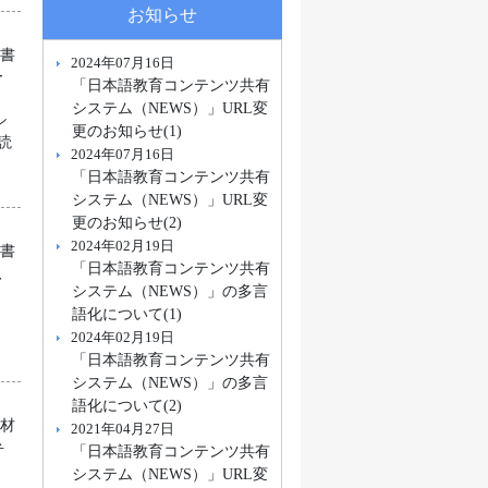
お知らせ
科書
2024年07月16日
ー
「日本語教育コンテンツ共有
し
システム（NEWS）」URL変
シ
更のお知らせ(1)
読
2024年07月16日
「日本語教育コンテンツ共有
システム（NEWS）」URL変
更のお知らせ(2)
2024年02月19日
科書
「日本語教育コンテンツ共有
、
システム（NEWS）」の多言
ー
語化について(1)
2024年02月19日
「日本語教育コンテンツ共有
システム（NEWS）」の多言
語化について(2)
教材
2021年04月27日
弁
「日本語教育コンテンツ共有
システム（NEWS）」URL変